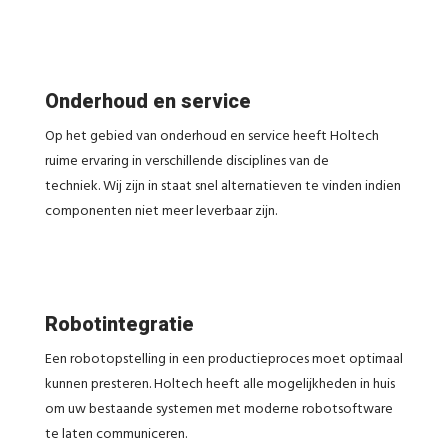
Onderhoud en service
Op het gebied van onderhoud en service heeft Holtech
ruime ervaring in verschillende disciplines van de
techniek. Wij zijn in staat snel alternatieven te vinden indien
componenten niet meer leverbaar zijn.
Robotintegratie
Een robotopstelling in een productieproces moet optimaal
kunnen presteren. Holtech heeft alle mogelijkheden in huis
om uw bestaande systemen met moderne robotsoftware
te laten communiceren.