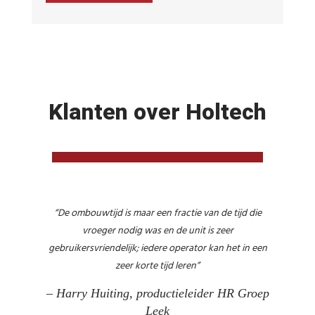
Klanten over Holtech
“De ombouwtijd is maar een fractie van de tijd die
vroeger nodig was en de unit is zeer
gebruikersvriendelijk; iedere operator kan het in een
zeer korte tijd leren”
– Harry Huiting, productieleider HR Groep
Leek