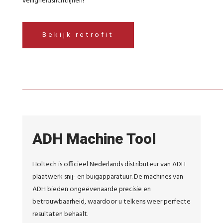
veiligheidsrichtlijnen!
Bekijk retrofit
ADH Machine Tool
Holtech is officieel Nederlands distributeur van ADH
plaatwerk snij- en buigapparatuur. De machines van
ADH bieden ongeëvenaarde precisie en
betrouwbaarheid, waardoor u telkens weer perfecte
resultaten behaalt.