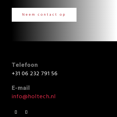
Neem contact op
Telefoon
+31 06 232 791 56
E-mail
info@holtech.nl