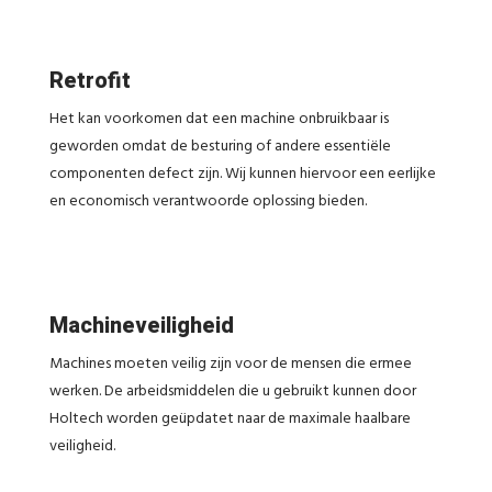
Retrofit
Het kan voorkomen dat een machine onbruikbaar is
geworden omdat de besturing of andere essentiële
componenten defect zijn. Wij kunnen hiervoor een eerlijke
en economisch verantwoorde oplossing bieden.
Machineveiligheid
Machines moeten veilig zijn voor de mensen die ermee
werken. De arbeidsmiddelen die u gebruikt kunnen door
Holtech worden geüpdatet naar de maximale haalbare
veiligheid.