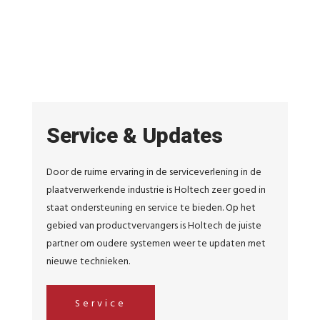
Service & Updates
Door de ruime ervaring in de serviceverlening in de
plaatverwerkende industrie is Holtech zeer goed in
staat ondersteuning en service te bieden. Op het
gebied van productvervangers is Holtech de juiste
partner om oudere systemen weer te updaten met
nieuwe technieken.
Service