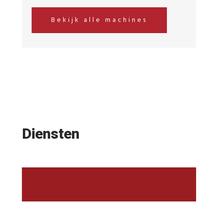
Bekijk alle machines
Diensten